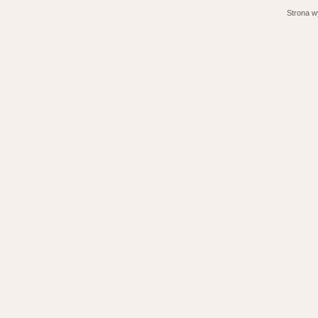
Strona w