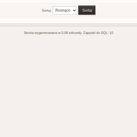
Sortuj:
Strona wygenerowana w 0.08 sekundy. Zapytań do SQL: 10